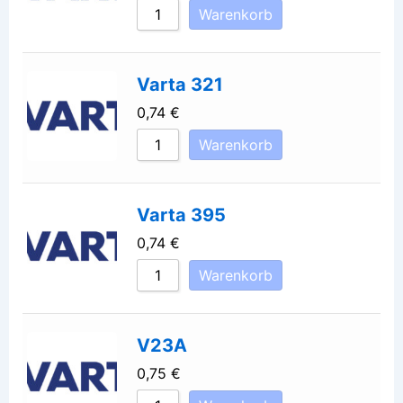
Warenkorb
Varta 321
0,74
€
Warenkorb
Varta 395
0,74
€
Warenkorb
V23A
0,75
€