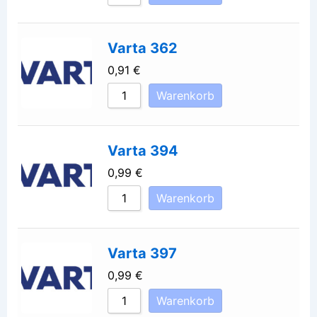
Varta 362
0,91
€
Warenkorb
Varta 394
0,99
€
Warenkorb
Varta 397
0,99
€
Warenkorb