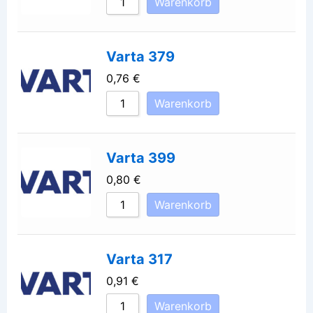
Warenkorb
Varta 379
0,76
€
Warenkorb
Varta 399
0,80
€
Warenkorb
Varta 317
0,91
€
Warenkorb