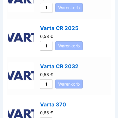
Warenkorb
Varta CR 2025
0,58
€
Warenkorb
Varta CR 2032
0,58
€
Warenkorb
Varta 370
0,65
€