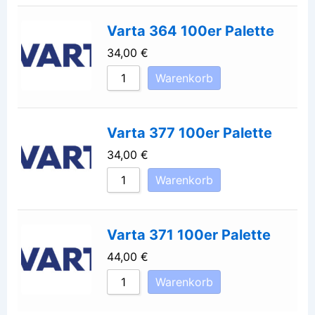
Varta 364 100er Palette
34,00
€
Warenkorb
Varta 377 100er Palette
34,00
€
Warenkorb
Varta 371 100er Palette
44,00
€
Warenkorb