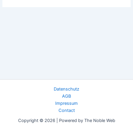
Datenschutz
AGB
Impressum
Contact
Copyright © 2026 | Powered by The Noble Web