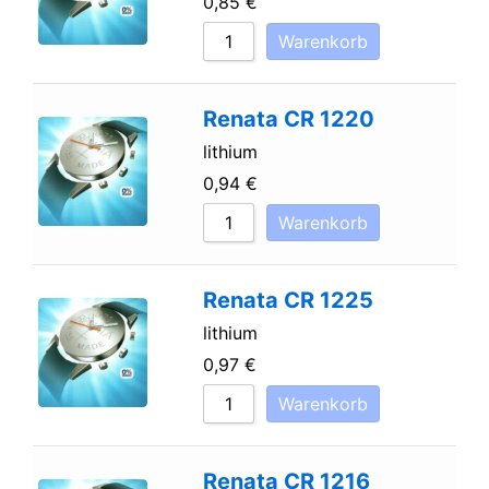
0,85
€
Warenkorb
Renata CR 1220
lithium
0,94
€
Warenkorb
Renata CR 1225
lithium
0,97
€
Warenkorb
Renata CR 1216