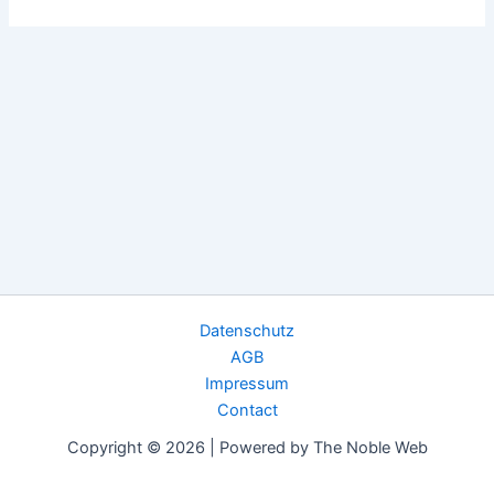
Datenschutz
AGB
Impressum
Contact
Copyright © 2026 | Powered by The Noble Web