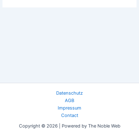
Datenschutz
AGB
Impressum
Contact
Copyright © 2026 | Powered by The Noble Web