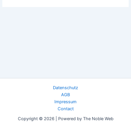
Datenschutz
AGB
Impressum
Contact
Copyright © 2026 | Powered by The Noble Web