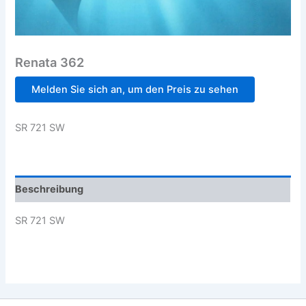
Renata 362
Melden Sie sich an, um den Preis zu sehen
SR 721 SW
Beschreibung
SR 721 SW