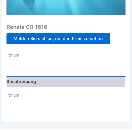
Renata CR 1616
Melden Sie sich an, um den Preis zu sehen
lithium
Beschreibung
lithium