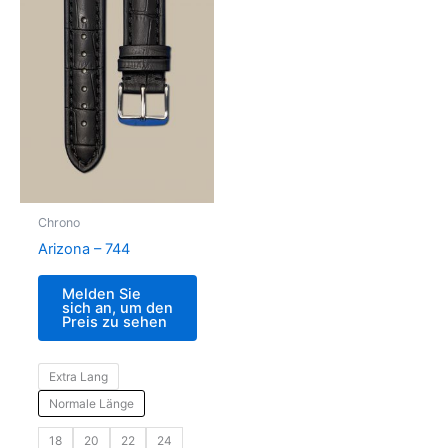
Chrono
Arizona – 744
Melden Sie
sich an, um den
Preis zu sehen
Extra Lang
Normale Länge
18
20
22
24