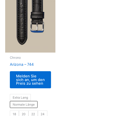
Chrono
Arizona – 744
Melden Sie
sich an, um den
Preis zu sehen
Extra Lang
Normale Länge
18
20
22
24