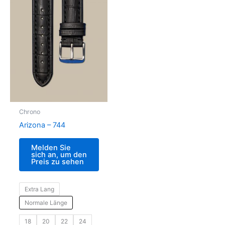
Chrono
Arizona – 744
Melden Sie
sich an, um den
Preis zu sehen
Extra Lang
Normale Länge
18
20
22
24