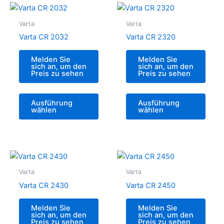
Varta
Varta
Varta CR 2032
Varta CR 2320
Melden Sie
Melden Sie
sich an, um den
sich an, um den
Preis zu sehen
Preis zu sehen
Ausführung
Ausführung
wählen
wählen
Varta
Varta
Varta CR 2430
Varta CR 2450
Melden Sie
Melden Sie
sich an, um den
sich an, um den
Preis zu sehen
Preis zu sehen