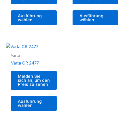
Ausführung
Ausführung
wählen
wählen
Varta
Varta CR 2477
Melden Sie
sich an, um den
Preis zu sehen
Ausführung
wählen