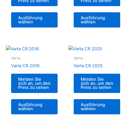
Preis zu sehen
Preis zu sehen
Ausführung
Ausführung
wählen
wählen
Varta
Varta
Varta CR 2016
Varta CR 2025
Melden Sie
Melden Sie
sich an, um den
sich an, um den
Preis zu sehen
Preis zu sehen
Ausführung
Ausführung
wählen
wählen