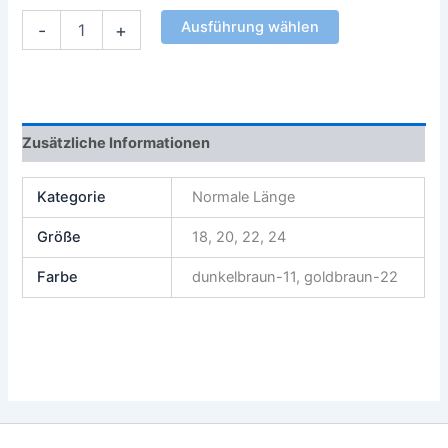
Ausführung wählen
-
+
Zusätzliche Informationen
Kategorie
Normale Länge
Größe
18, 20, 22, 24
Farbe
dunkelbraun-11, goldbraun-22