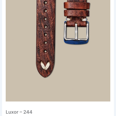
Luxor – 244