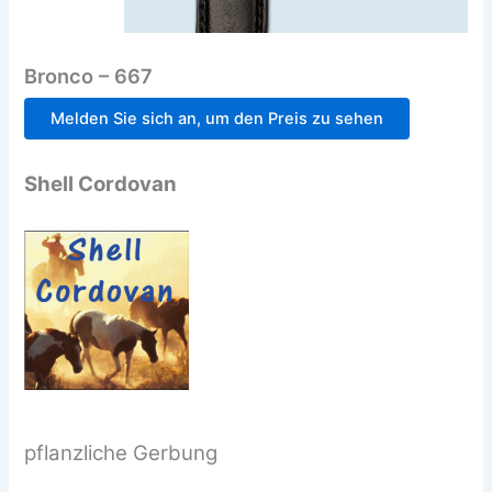
Bronco – 667
Melden Sie sich an, um den Preis zu sehen
Shell Cordovan
pflanzliche Gerbung