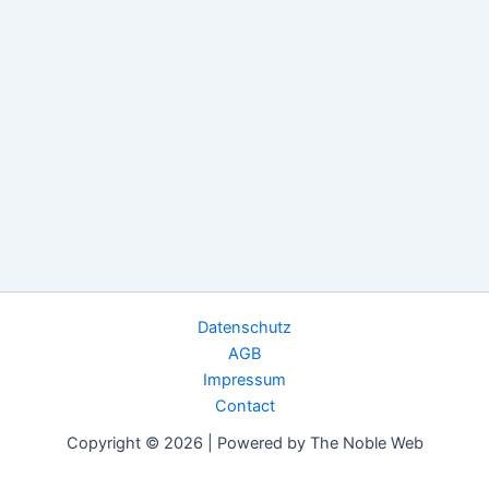
Datenschutz
AGB
Impressum
Contact
Copyright © 2026 | Powered by The Noble Web