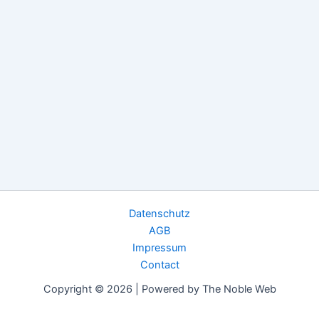
Datenschutz
AGB
Impressum
Contact
Copyright © 2026 | Powered by The Noble Web