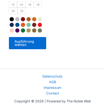
12
14
16
18
20
22
Ausführung
wählen
Datenschutz
AGB
Impressum
Contact
Copyright © 2026 | Powered by The Noble Web