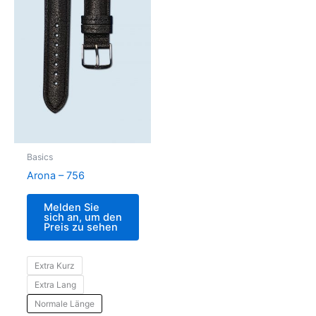
Basics
Arona – 756
Melden Sie
sich an, um den
Preis zu sehen
Extra Kurz
Extra Lang
Normale Länge