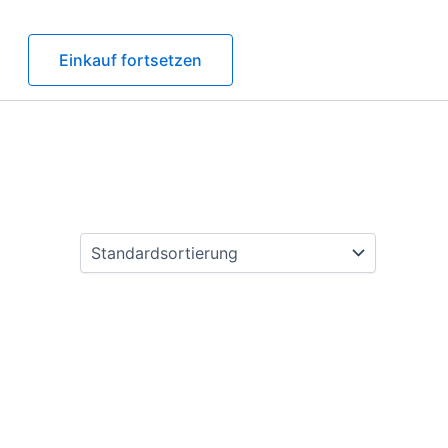
Einkauf fortsetzen