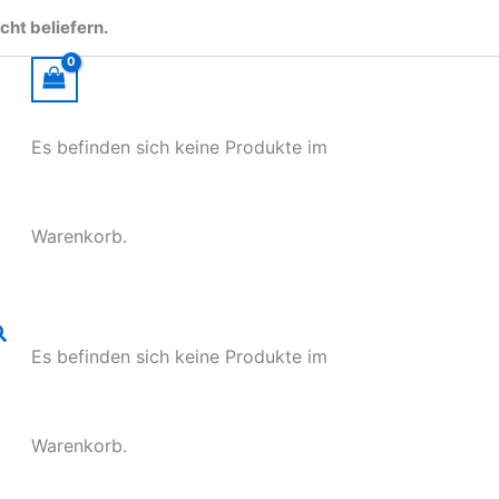
cht beliefern.
Es befinden sich keine Produkte im
Warenkorb.
uchen
Es befinden sich keine Produkte im
Warenkorb.