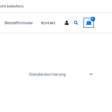
cht beliefern.
Suchen
Bestellformular
Kontakt