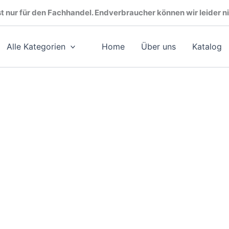
t nur für den Fachhandel. Endverbraucher können wir leider ni
Alle Kategorien
Home
Über uns
Katalog