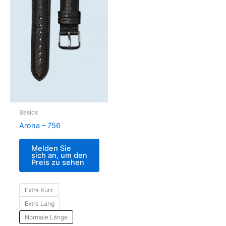
Basics
Arona – 756
Melden Sie
sich an, um den
Preis zu sehen
Extra Kurz
Extra Lang
Normale Länge