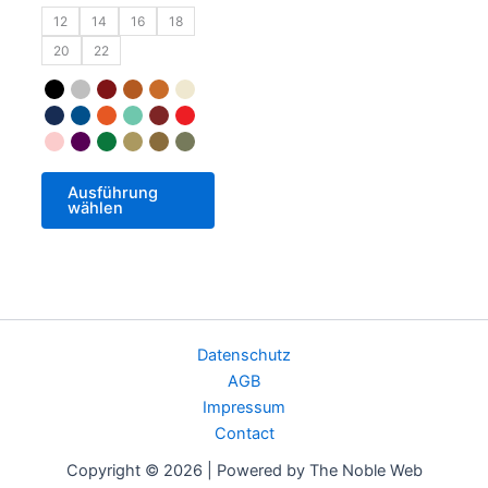
12
14
16
18
20
22
Ausführung
wählen
Datenschutz
AGB
Impressum
Contact
Copyright © 2026 | Powered by The Noble Web