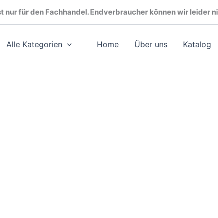
t nur für den Fachhandel. Endverbraucher können wir leider ni
Alle Kategorien
Home
Über uns
Katalog