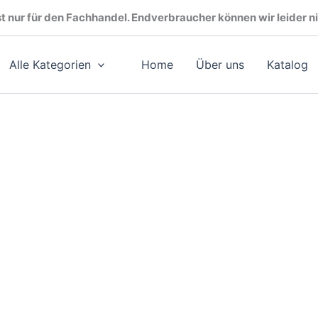
t nur für den Fachhandel. Endverbraucher können wir leider ni
Alle Kategorien
Home
Über uns
Katalog