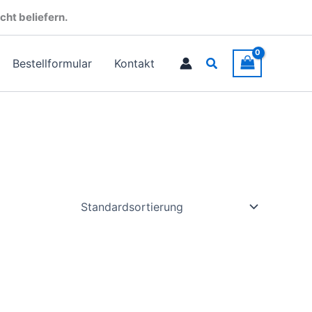
cht beliefern.
Suchen
Bestellformular
Kontakt