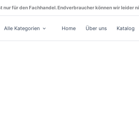
t nur für den Fachhandel. Endverbraucher können wir leider ni
Alle Kategorien
Home
Über uns
Katalog