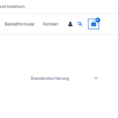
cht beliefern.
Suchen
Bestellformular
Kontakt