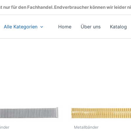
t nur für den Fachhandel. Endverbraucher können wir leider ni
Alle Kategorien
Home
Über uns
Katalog
änder
Metallbänder