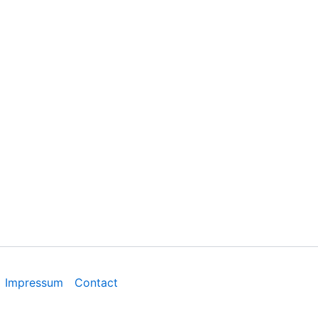
Impressum
Contact