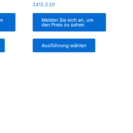
2412.3.20
um
Melden Sie sich an, um
den Preis zu sehen
Ausführung wählen