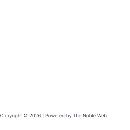
Copyright © 2026 | Powered by The Noble Web