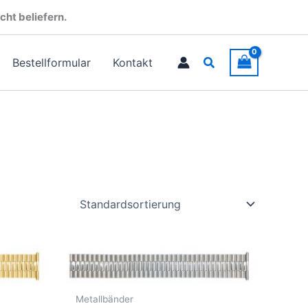
cht beliefern.
Suchen
Bestellformular
Kontakt
Metallbänder